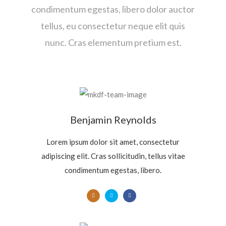
condimentum egestas, libero dolor auctor
tellus, eu consectetur neque elit quis
nunc. Cras elementum pretium est.
Benjamin Reynolds
Lorem ipsum dolor sit amet, consectetur
adipiscing elit. Cras sollicitudin, tellus vitae
condimentum egestas, libero.