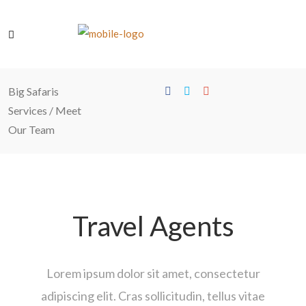
Big Safaris
Services
/
Meet
Our Team
Travel Agents
Lorem ipsum dolor sit amet, consectetur
adipiscing elit. Cras sollicitudin, tellus vitae