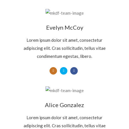
Evelyn McCoy
Lorem ipsum dolor sit amet, consectetur
adipiscing elit. Cras sollicitudin, tellus vitae
condimentum egestas, libero.
Alice Gonzalez
Lorem ipsum dolor sit amet, consectetur
adipiscing elit. Cras sollicitudin, tellus vitae