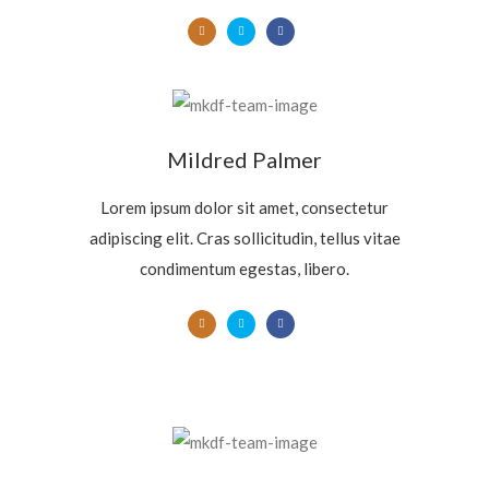
Mildred Palmer
Lorem ipsum dolor sit amet, consectetur
adipiscing elit. Cras sollicitudin, tellus vitae
condimentum egestas, libero.