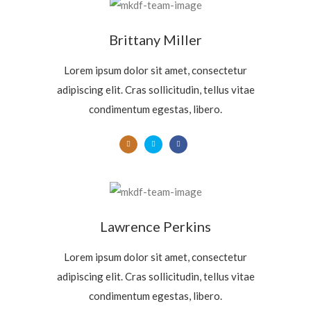
Brittany Miller
Lorem ipsum dolor sit amet, consectetur
adipiscing elit. Cras sollicitudin, tellus vitae
condimentum egestas, libero.
Lawrence Perkins
Lorem ipsum dolor sit amet, consectetur
adipiscing elit. Cras sollicitudin, tellus vitae
condimentum egestas, libero.