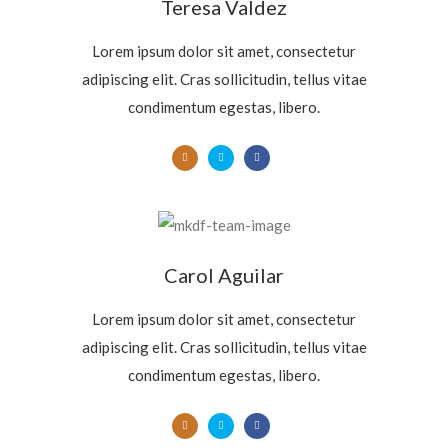
Teresa Valdez
Lorem ipsum dolor sit amet, consectetur
adipiscing elit. Cras sollicitudin, tellus vitae
condimentum egestas, libero.
Carol Aguilar
Lorem ipsum dolor sit amet, consectetur
adipiscing elit. Cras sollicitudin, tellus vitae
condimentum egestas, libero.